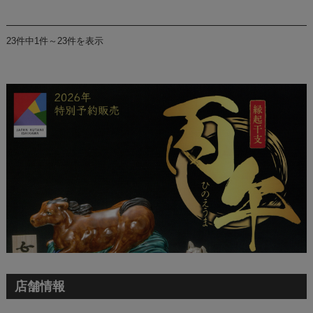
23件中1件～23件を表示
店舗情報