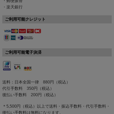
・郵便振替
・楽天銀行
ご利用可能クレジット
ご利用可能電子決済
送料：日本全国一律 880円（税込）
代引手数料 350円（税込）
後払い手数料 200円（税込）
＊5,500円（税込）以上で送料・振込手数料・代引手数料・
後払い手数料は無料になります。