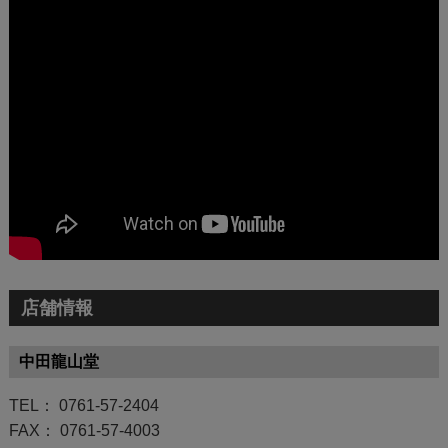
店舗情報
中田龍山堂
TEL： 0761-57-2404
FAX： 0761-57-4003