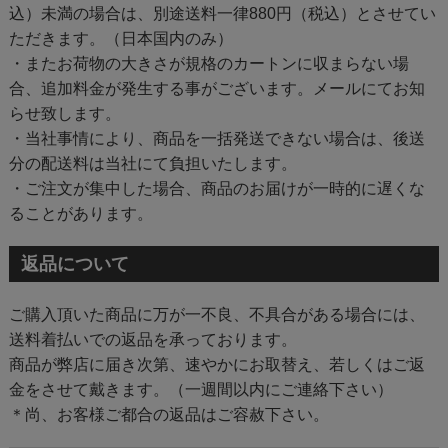
込）未満の場合は、別途送料一律880円（税込）とさせてい
ただきます。（日本国内のみ）
・またお荷物の大きさが規格のカートンに収まらない場
合、追加料金が発生する事がございます。メールにてお知
らせ致します。
・当社事情により、商品を一括発送できない場合は、後送
分の配送料は当社にて負担いたします。
・ご注文が集中した場合、商品のお届けが一時的に遅くな
ることがあります。
返品について
ご購入頂いた商品に万が一不良、不具合がある場合には、
送料着払いでの返品を承っております。
商品が弊店に届き次第、速やかにお取替え、若しくはご返
金をさせて戴きます。（一週間以内にご連絡下さい）
＊尚、お客様ご都合の返品はご容赦下さい。