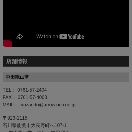
店舗情報
中田龍山堂
TEL： 0761-57-2404
FAX： 0761-57-4003
MAIL： ryuzando@arrow.ocn.ne.jp
〒923-1115
石川県能美市大長野町へ107-1