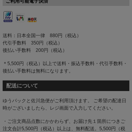
ご利用可能電子決済
送料：日本全国一律 880円（税込）
代引手数料 350円（税込）
後払い手数料 200円（税込）
＊5,500円（税込）以上で送料・振込手数料・代引手数料・
後払い手数料は無料になります。
配送について
ゆうパックと佐川急便がご利用頂けます。 ご希望の配達日
時がございましたら、レジ画面で入力してください。
・ご注文商品点数にかかわらず、お届け先１箇所につきご
注文合計5,500円（税込）以上は、無料配送。5,500円（税