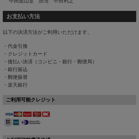
中田龍山堂 担当 中田利之
お支払い方法
以下の決済方法がご利用いただけます。
・代金引換
・クレジットカード
・後払い決済（コンビニ・銀行・郵便局）
・銀行振込
・郵便振替
・楽天銀行
ご利用可能クレジット