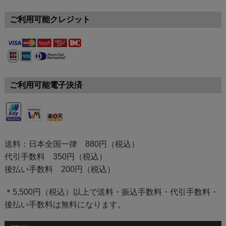
ご利用可能クレジット
ご利用可能電子決済
送料：日本全国一律 880円（税込）
代引手数料 350円（税込）
後払い手数料 200円（税込）
＊5,500円（税込）以上で送料・振込手数料・代引手数料・
後払い手数料は無料になります。