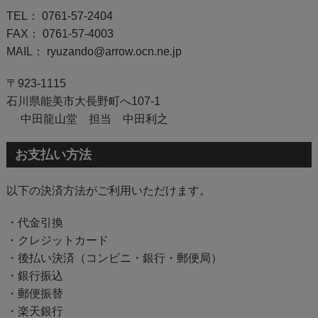
TEL： 0761-57-2404
FAX： 0761-57-4003
MAIL： ryuzando@arrow.ocn.ne.jp
〒923-1115
石川県能美市大長野町へ107-1
中田龍山堂 担当 中田利之
お支払い方法
以下の決済方法がご利用いただけます。
・代金引換
・クレジットカード
・後払い決済（コンビニ・銀行・郵便局）
・銀行振込
・郵便振替
・楽天銀行