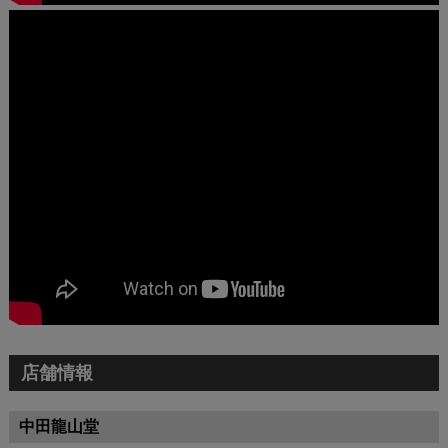
店舗情報
中田龍山堂