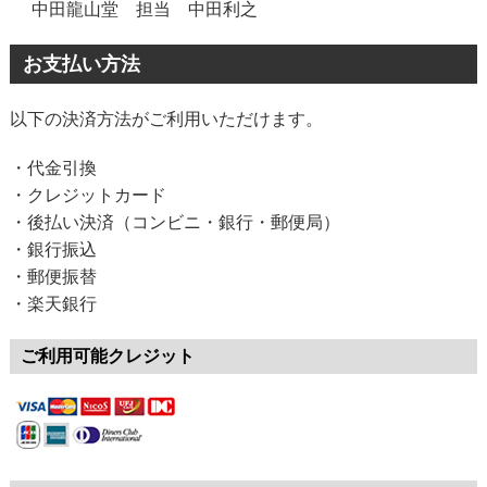
中田龍山堂 担当 中田利之
お支払い方法
以下の決済方法がご利用いただけます。
・代金引換
・クレジットカード
・後払い決済（コンビニ・銀行・郵便局）
・銀行振込
・郵便振替
・楽天銀行
ご利用可能クレジット