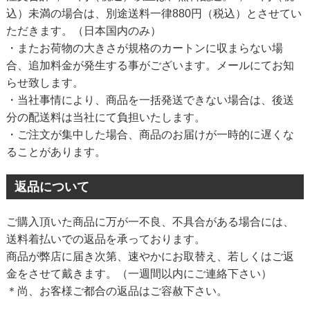
込）未満の場合は、別途送料一律880円（税込）とさせてい
ただきます。（日本国内のみ）
・またお荷物の大きさが規格のカートンに収まらない場
合、追加料金が発生する事がございます。メールにてお知
らせ致します。
・当社事情により、商品を一括発送できない場合は、後送
分の配送料は当社にて負担いたします。
・ご注文が集中した場合、商品のお届けが一時的に遅くな
ることがあります。
返品について
ご購入頂いた商品に万が一不良、不具合がある場合には、
送料着払いでの返品を承っております。
商品が弊店に届き次第、速やかにお取替え、若しくはご返
金をさせて戴きます。（一週間以内にご連絡下さい）
＊尚、お客様ご都合の返品はご容赦下さい。