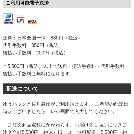
ご利用可能電子決済
送料：日本全国一律 880円（税込）
代引手数料 350円（税込）
後払い手数料 200円（税込）
＊5,500円（税込）以上で送料・振込手数料・代引手数料・
後払い手数料は無料になります。
配送について
ゆうパックと佐川急便がご利用頂けます。 ご希望の配達日
時がございましたら、レジ画面で入力してください。
・ご注文商品点数にかかわらず、お届け先１箇所につきご
注文合計5,500円（税込）以上は、無料配送。5,500円（税