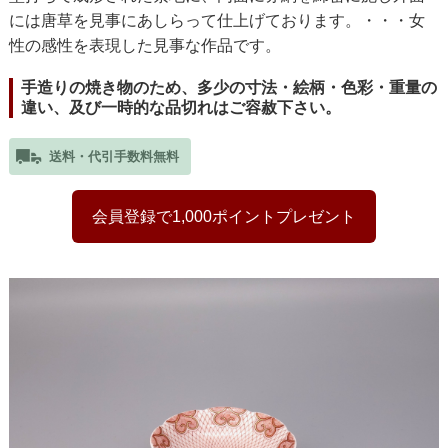
には唐草を見事にあしらって仕上げております。・・・女
性の感性を表現した見事な作品です。
手造りの焼き物のため、多少の寸法・絵柄・色彩・重量の
違い、及び一時的な品切れはご容赦下さい。
送料・代引手数料無料
会員登録で1,000ポイントプレゼント