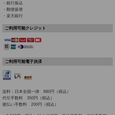
・銀行振込
・郵便振替
・楽天銀行
ご利用可能クレジット
ご利用可能電子決済
送料：日本全国一律 880円（税込）
代引手数料 350円（税込）
後払い手数料 200円（税込）