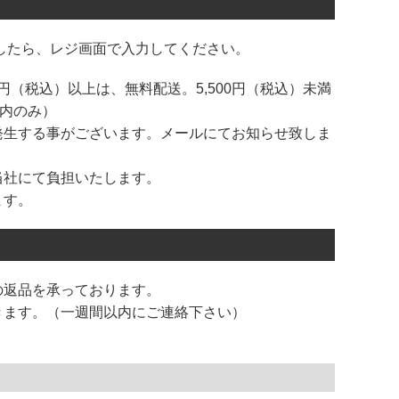
したら、レジ画面で入力してください。
円（税込）以上は、無料配送。5,500円（税込）未満
国内のみ）
発生する事がございます。メールにてお知らせ致しま
当社にて負担いたします。
ます。
の返品を承っております。
きます。（一週間以内にご連絡下さい）