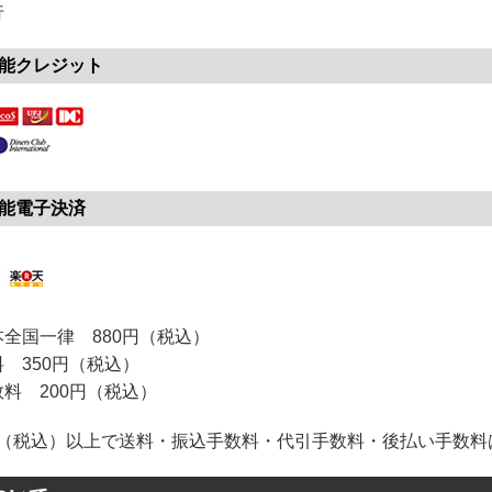
行
能クレジット
能電子決済
全国一律 880円（税込）
 350円（税込）
料 200円（税込）
0円（税込）以上で送料・振込手数料・代引手数料・後払い手数