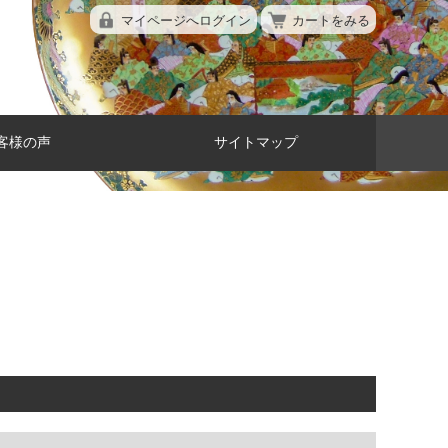
マイページへログイン
カートをみる
客様の声
サイトマップ