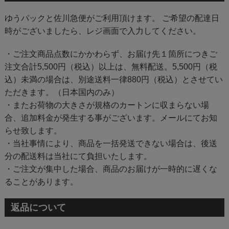
ゆうパックと佐川急便がご利用頂けます。 ご希望の配達日
時がございましたら、レジ画面で入力してください。
・ご注文商品点数にかかわらず、お届け先１箇所につきご
注文合計5,500円（税込）以上は、無料配送。5,500円（税
込）未満の場合は、別途送料一律880円（税込）とさせてい
ただきます。（日本国内のみ）
・またお荷物の大きさが規格のカートンに収まらない場
合、追加料金が発生する事がございます。メールにてお知
らせ致します。
・当社事情により、商品を一括発送できない場合は、後送
分の配送料は当社にて負担いたします。
・ご注文が集中した場合、商品のお届けが一時的に遅くな
ることがあります。
返品について