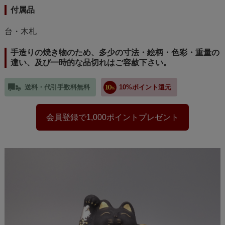
付属品
台・木札
手造りの焼き物のため、多少の寸法・絵柄・色彩・重量の
違い、及び一時的な品切れはご容赦下さい。
送料・代引手数料無料
10%ポイント還元
会員登録で1,000ポイントプレゼント