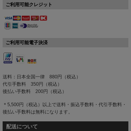
ご利用可能クレジット
ご利用可能電子決済
送料：日本全国一律 880円（税込）
代引手数料 350円（税込）
後払い手数料 200円（税込）
＊5,500円（税込）以上で送料・振込手数料・代引手数料・
後払い手数料は無料になります。
配送について