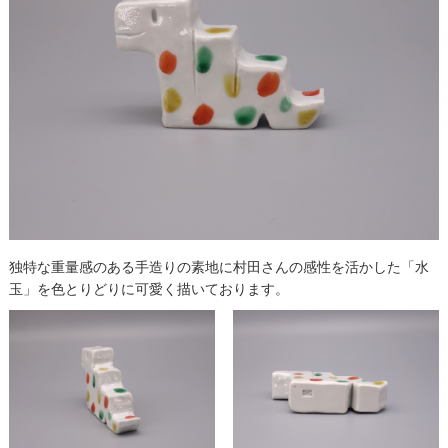
独特な重量感のある手造りの素地に村田さんの感性を活かした「水
玉」を色とりどりに可愛く描いております。