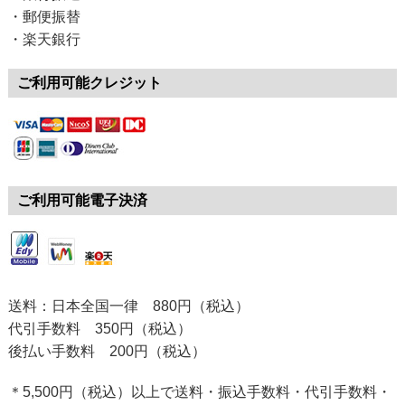
・郵便振替
・楽天銀行
ご利用可能クレジット
ご利用可能電子決済
送料：日本全国一律 880円（税込）
代引手数料 350円（税込）
後払い手数料 200円（税込）
＊5,500円（税込）以上で送料・振込手数料・代引手数料・