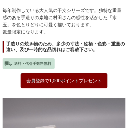
毎年制作している大人気の干支シリーズです。独特な重量
感のある手造りの素地に村田さんの感性を活かした「水
玉」を色とりどりに可愛く描いております。
数量限定になります。
手造りの焼き物のため、多少の寸法・絵柄・色彩・重量の
違い、及び一時的な品切れはご容赦下さい。
送料・代引手数料無料
会員登録で1,000ポイントプレゼント