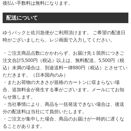
後払い手数料は無料になります。
配送について
ゆうパックと佐川急便がご利用頂けます。 ご希望の配達日
時がございましたら、レジ画面で入力してください。
・ご注文商品点数にかかわらず、お届け先１箇所につきご
注文合計5,500円（税込）以上は、無料配送。5,500円（税
込）未満の場合は、別途送料一律880円（税込）とさせてい
ただきます。（日本国内のみ）
・またお荷物の大きさが規格のカートンに収まらない場
合、追加料金が発生する事がございます。メールにてお知
らせ致します。
・当社事情により、商品を一括発送できない場合は、後送
分の配送料は当社にて負担いたします。
・ご注文が集中した場合、商品のお届けが一時的に遅くな
ることがあります。