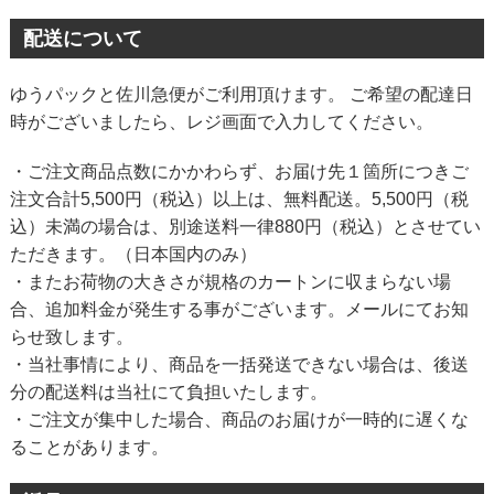
配送について
ゆうパックと佐川急便がご利用頂けます。 ご希望の配達日
時がございましたら、レジ画面で入力してください。
・ご注文商品点数にかかわらず、お届け先１箇所につきご
注文合計5,500円（税込）以上は、無料配送。5,500円（税
込）未満の場合は、別途送料一律880円（税込）とさせてい
ただきます。（日本国内のみ）
・またお荷物の大きさが規格のカートンに収まらない場
合、追加料金が発生する事がございます。メールにてお知
らせ致します。
・当社事情により、商品を一括発送できない場合は、後送
分の配送料は当社にて負担いたします。
・ご注文が集中した場合、商品のお届けが一時的に遅くな
ることがあります。