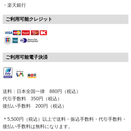
・楽天銀行
ご利用可能クレジット
ご利用可能電子決済
送料：日本全国一律 880円（税込）
代引手数料 350円（税込）
後払い手数料 200円（税込）
＊5,500円（税込）以上で送料・振込手数料・代引手数料・
後払い手数料は無料になります。