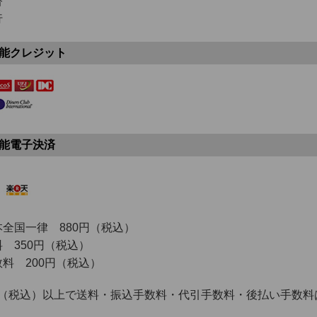
替
行
能クレジット
能電子決済
全国一律 880円（税込）
 350円（税込）
料 200円（税込）
0円（税込）以上で送料・振込手数料・代引手数料・後払い手数