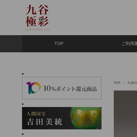
TOP
ご利用
TOP
九谷