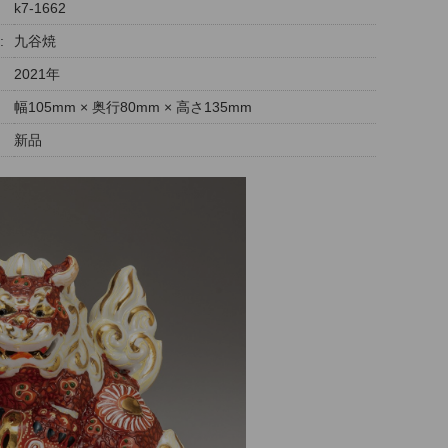
k7-1662
:
九谷焼
2021年
幅105mm × 奥行80mm × 高さ135mm
新品