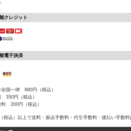
行
能クレジット
能電子決済
全国一律 880円（税込）
 350円（税込）
料 200円（税込）
0円（税込）以上で送料・振込手数料・代引手数料・後払い手数