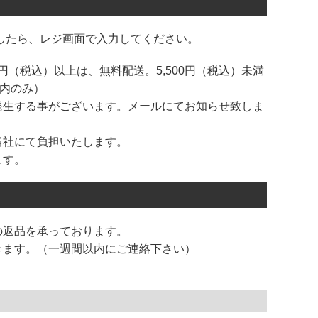
したら、レジ画面で入力してください。
円（税込）以上は、無料配送。5,500円（税込）未満
国内のみ）
発生する事がございます。メールにてお知らせ致しま
当社にて負担いたします。
ます。
の返品を承っております。
きます。（一週間以内にご連絡下さい）