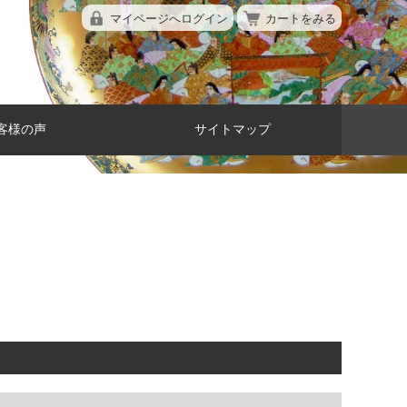
マイページへログイン
カートをみる
客様の声
サイトマップ