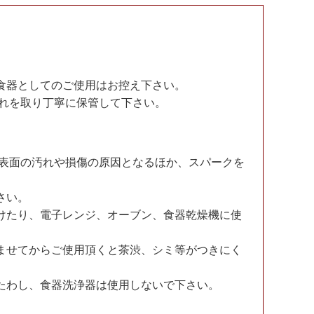
食器としてのご使用はお控え下さい。
汚れを取り丁寧に保管して下さい。
。表面の汚れや損傷の原因となるほか、スパークを
さい。
けたり、電子レンジ、オーブン、食器乾燥機に使
ませてからご使用頂くと茶渋、シミ等がつきにく
たわし、食器洗浄器は使用しないで下さい。