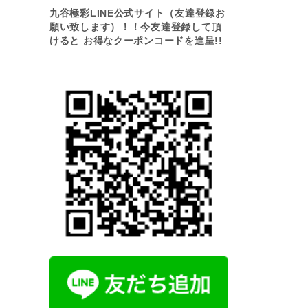
九谷極彩LINE公式サイト（友達登録お
願い致します）！！今友達登録して頂
けると お得なクーポンコードを進呈!!