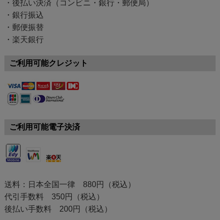
・後払い決済（コンビニ・銀行・郵便局）
・銀行振込
・郵便振替
・楽天銀行
ご利用可能クレジット
ご利用可能電子決済
送料：日本全国一律 880円（税込）
代引手数料 350円（税込）
後払い手数料 200円（税込）