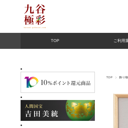
TOP
ご利用
TOP
飾り物