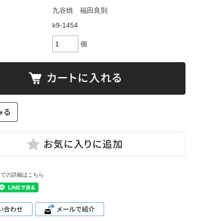
九谷焼 福田良則
k9-1454
個
いての詳細はこちら