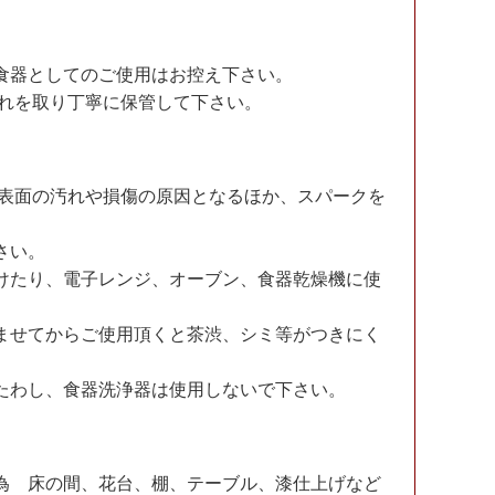
食器としてのご使用はお控え下さい。
汚れを取り丁寧に保管して下さい。
。表面の汚れや損傷の原因となるほか、スパークを
さい。
けたり、電子レンジ、オーブン、食器乾燥機に使
ませてからご使用頂くと茶渋、シミ等がつきにく
たわし、食器洗浄器は使用しないで下さい。
為 床の間、花台、棚、テーブル、漆仕上げなど