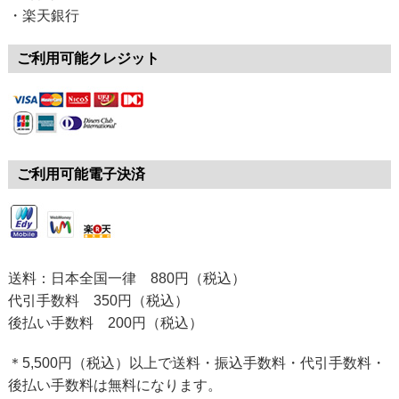
・楽天銀行
ご利用可能クレジット
ご利用可能電子決済
送料：日本全国一律 880円（税込）
代引手数料 350円（税込）
後払い手数料 200円（税込）
＊5,500円（税込）以上で送料・振込手数料・代引手数料・
後払い手数料は無料になります。