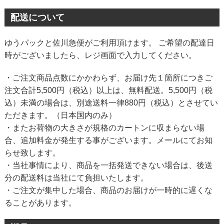
配送について
ゆうパックと佐川急便がご利用頂けます。 ご希望の配達日
時がございましたら、レジ画面で入力してください。
・ご注文商品点数にかかわらず、お届け先１箇所につきご
注文合計5,500円（税込）以上は、無料配送。5,500円（税
込）未満の場合は、別途送料一律880円（税込）とさせてい
ただきます。（日本国内のみ）
・またお荷物の大きさが規格のカートンに収まらない場
合、追加料金が発生する事がございます。メールにてお知
らせ致します。
・当社事情により、商品を一括発送できない場合は、後送
分の配送料は当社にて負担いたします。
・ご注文が集中した場合、商品のお届けが一時的に遅くな
ることがあります。